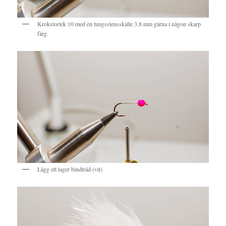
Krokstorlek 10 med en tungsstensskalle 3.8 mm gärna i någon skarp
färg.
Lägg ett lager bindtråd (vit)