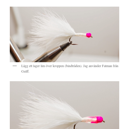
Lägg ett lager lim över kroppen (bindtråden). Jag använder Fatman från
Gulff.