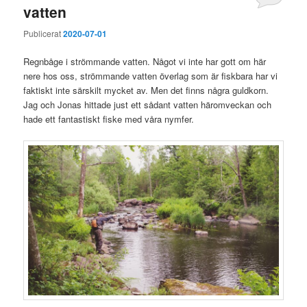
vatten
Publicerat
2020-07-01
Regnbåge i strömmande vatten. Något vi inte har gott om här
nere hos oss, strömmande vatten överlag som är fiskbara har vi
faktiskt inte särskilt mycket av. Men det finns några guldkorn.
Jag och Jonas hittade just ett sådant vatten häromveckan och
hade ett fantastiskt fiske med våra nymfer.