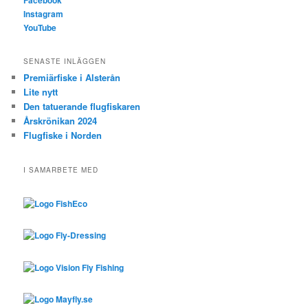
Instagram
YouTube
SENASTE INLÄGGEN
Premiärfiske i Alsterån
Lite nytt
Den tatuerande flugfiskaren
Årskrönikan 2024
Flugfiske i Norden
I SAMARBETE MED