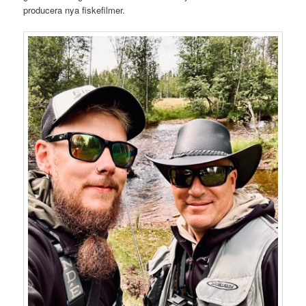
producera nya fiskefilmer.