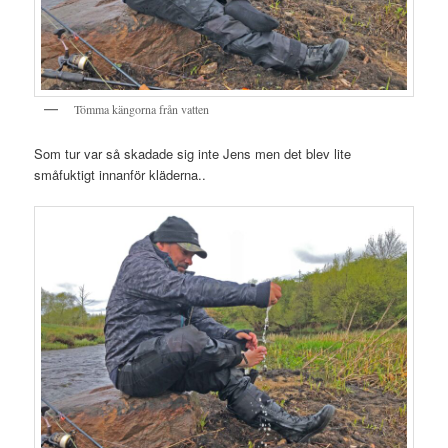
Tömma kängorna från vatten
Som tur var så skadade sig inte Jens men det blev lite
småfuktigt innanför kläderna..