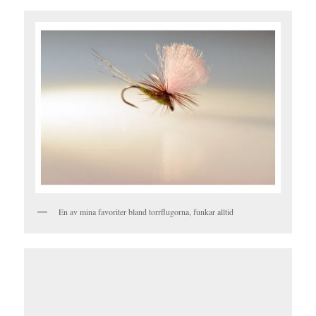
En av mina favoriter bland torrflugorna, funkar alltid