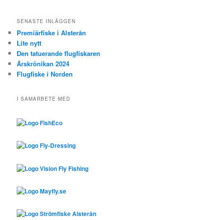
SENASTE INLÄGGEN
Premiärfiske i Alsterån
Lite nytt
Den tatuerande flugfiskaren
Årskrönikan 2024
Flugfiske i Norden
I SAMARBETE MED