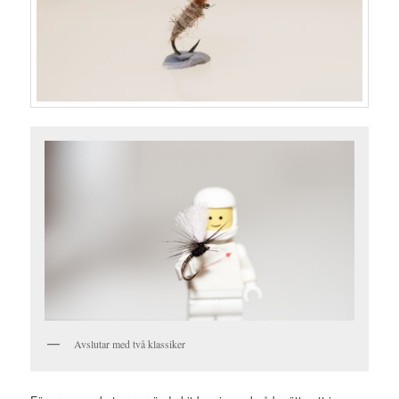
Avslutar med två klassiker