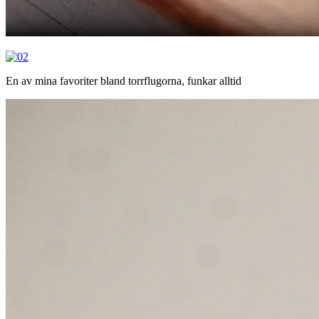
En av mina favoriter bland torrflugorna, funkar alltid