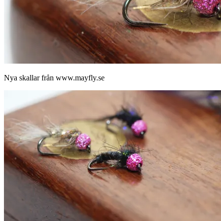
Nya skallar från www.mayfly.se