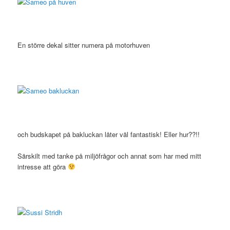
En större dekal sitter numera på motorhuven
och budskapet på bakluckan låter väl fantastisk! Eller hur??!!
Särskilt med tanke på miljöfrågor och annat som har med mitt
intresse att göra