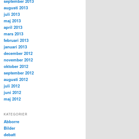
september 2013
augusti 2013
juli 2013
maj 2013
april 2013
mars 2013
februari 2013
januari 2013
december 2012
november 2012
oktober 2012
september 2012
augusti 2012
juli 2012
juni 2012
maj 2012
KATEGORIER
Abborre
Bilder
debatt