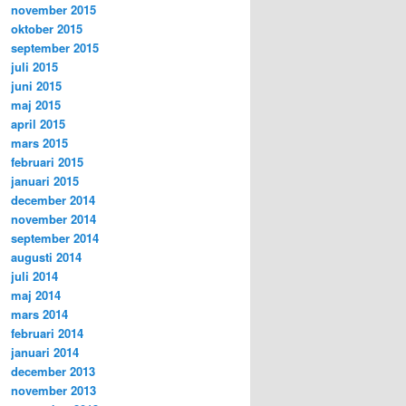
november 2015
oktober 2015
september 2015
juli 2015
juni 2015
maj 2015
april 2015
mars 2015
februari 2015
januari 2015
december 2014
november 2014
september 2014
augusti 2014
juli 2014
maj 2014
mars 2014
februari 2014
januari 2014
december 2013
november 2013