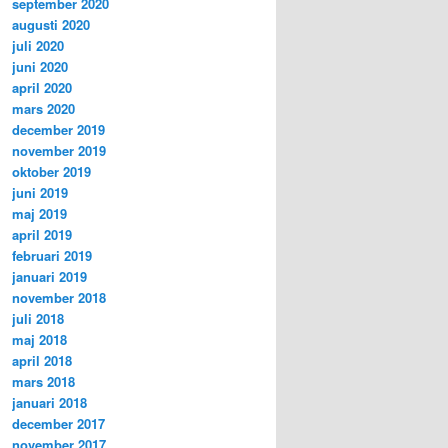
september 2020
augusti 2020
juli 2020
juni 2020
april 2020
mars 2020
december 2019
november 2019
oktober 2019
juni 2019
maj 2019
april 2019
februari 2019
januari 2019
november 2018
juli 2018
maj 2018
april 2018
mars 2018
januari 2018
december 2017
november 2017