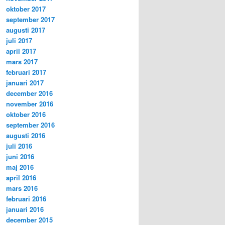
oktober 2017
september 2017
augusti 2017
juli 2017
april 2017
mars 2017
februari 2017
januari 2017
december 2016
november 2016
oktober 2016
september 2016
augusti 2016
juli 2016
juni 2016
maj 2016
april 2016
mars 2016
februari 2016
januari 2016
december 2015