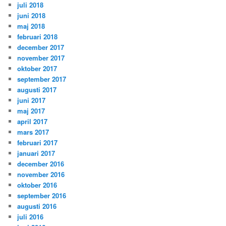
juli 2018
juni 2018
maj 2018
februari 2018
december 2017
november 2017
oktober 2017
september 2017
augusti 2017
juni 2017
maj 2017
april 2017
mars 2017
februari 2017
januari 2017
december 2016
november 2016
oktober 2016
september 2016
augusti 2016
juli 2016