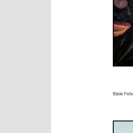
Både Felix