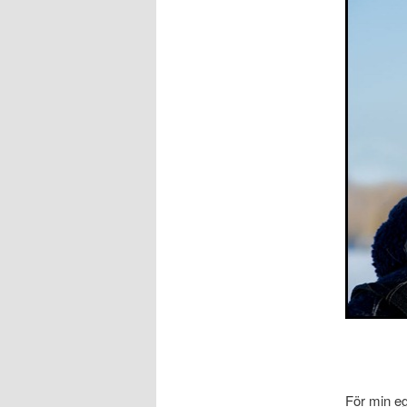
För min ege