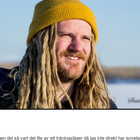
n del så vart det lite av ett träningsläger då jag inte direkt har ismet